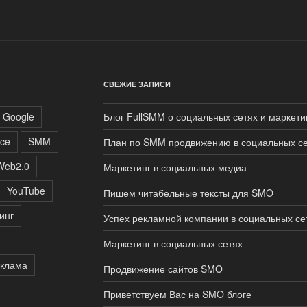
СВЕЖИЕ ЗАПИСИ
Google
Блог FullSMM о социальных сетях и маркети
ce
SMM
План по SMM продвижению в социальных се
Web2.0
Маркетинг в социальных медиа
YouTube
Пишем читабельные тексты для SMO
инг
Успех рекламной компании в социальных се
Маркетинг в социальных сетях
клама
Продвижение сайтов SMO
Приветствуем Вас на SMO блоге