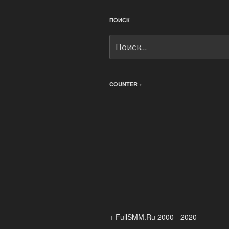
ПОИСК
Искать:
COUNTER +
+ FullSMM.Ru 2000 - 2020