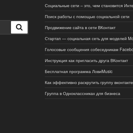
Социальные сети – это, чем становится Инт
Поиск работы с помощью социальной сети
Поиск
Продвижение сайта в сети ВКонтакт
Стартап — социальная сеть для моделей Mo
Голосовые сообщения собеседникам Faceb
Инструкция как пригласить друга ВКонтакт
Бесплатная программа ЛовиMusic
Как эффективно раскрутить группу вконтакте
Группа в Одноклассниках для бизнеса