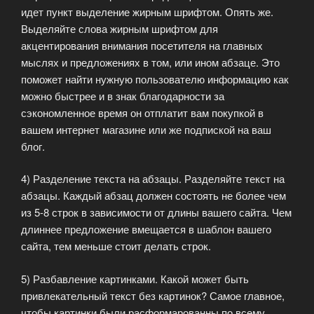
идет пункт выделение жирным шрифтом. Опять же.
Выделяйте слова жирным шрифтом для
акцентирования внимания посетителя на главных
мыслях и предложениях в том, или ином абзаце. Это
поможет найти нужную пользователю информацию как
можно быстрее и в знак благодарности за
сэкономленное время он отплатит вам покупкой в
вашем интернет магазине или же подпиской на ваш
блог.
4) Разделение текста на абзацы. Разделяйте текст на
абзацы. Каждый абзац должен состоять не более чем
из 5-8 строк в зависимости от длины вашего сайта. Чем
длиннее предложение вмещается в шаблон вашего
сайта, тем меньше стоит делать строк.
5) Разбавление картинками. Какой может быть
привлекательный текст без картинок? Самое главное,
чтобы картинки были расформарованны по всему