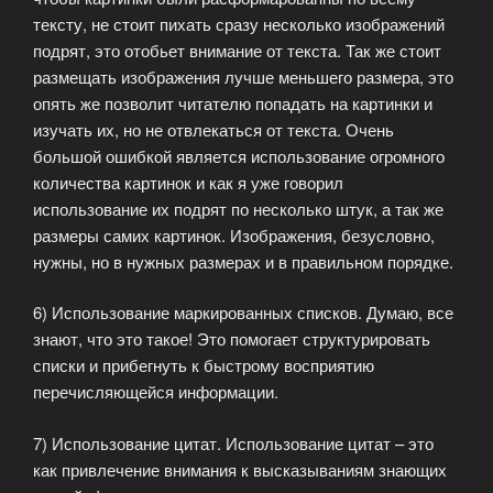
тексту, не стоит пихать сразу несколько изображений
подрят, это отобьет внимание от текста. Так же стоит
размещать изображения лучше меньшего размера, это
опять же позволит читателю попадать на картинки и
изучать их, но не отвлекаться от текста. Очень
большой ошибкой является использование огромного
количества картинок и как я уже говорил
использование их подрят по несколько штук, а так же
размеры самих картинок. Изображения, безусловно,
нужны, но в нужных размерах и в правильном порядке.
6) Использование маркированных списков. Думаю, все
знают, что это такое! Это помогает структурировать
списки и прибегнуть к быстрому восприятию
перечисляющейся информации.
7) Использование цитат. Использование цитат – это
как привлечение внимания к высказываниям знающих