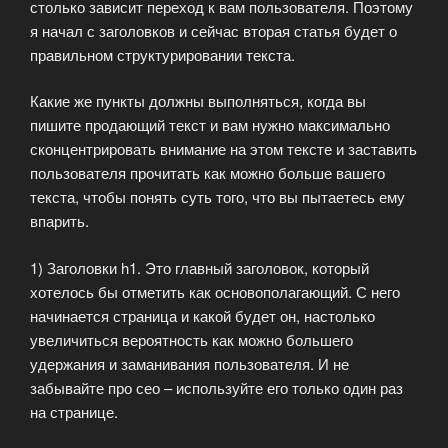
столько зависит переход к вам пользователя. Поэтому
я начал с заголовков и сейчас вторая статья будет о
правильном структурировании текста.
Какие же пункты должны выполняться, когда вы
пишите продающий текст и вам нужно максимально
сконцентрировать внимание на этом тексте и заставить
пользователя прочитать как можно больше вашего
текста, чтобы понять суть того, что вы пытаетесь ему
впарить.
1) Заголовки h1. Это главный заголовок, который
хотелось бы отметить как основополагающий. С него
начинается страница и какой будет он, настолько
увеличиться вероятность как можно большего
удержания и заманивания пользователя. И не
забывайте про сео – используйте его только один раз
на странице.