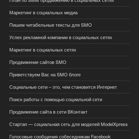
Маркетинг в социальных медиа
Пишем читабельные тексты для SMO
Успех рекламной компании в социальных сетях
Маркетинг в социальных сетях
Продвижение сайтов SMO
Приветствуем Вас на SMO блоге
Социальные сети – это, чем становится Интернет
Поиск работы с помощью социальной сети
Продвижение сайта в сети ВКонтакт
Стартап — социальная сеть для моделей ModelXpress
Голосовые сообщения собеседникам Facebook