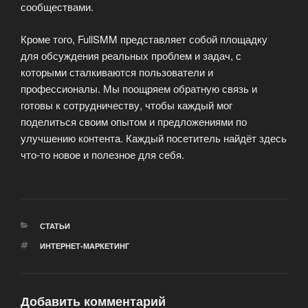
сообществами.
Кроме того, FullSMM представляет собой площадку
для обсуждения реальных проблем и задач, с
которыми сталкиваются пользователи и
профессионалы. Мы поощряем обратную связь и
готовы к сотрудничеству, чтобы каждый мог
поделиться своим опытом и предложениями по
улучшению контента. Каждый посетитель найдёт здесь
что-то новое и полезное для себя.
РУБРИКИ
СТАТЬИ
МЕТКИ
ИНТЕРНЕТ-МАРКЕТИНГ
Добавить комментарий