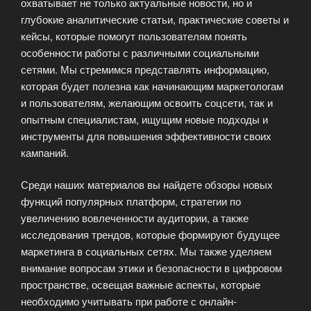
охватывает не только актуальные новости, но и
глубокие аналитические статьи, практические советы и
кейсы, которые помогут пользователям понять
особенности работы с различными социальными
сетями. Мы стремимся представлять информацию,
которая будет полезна как начинающим маркетологам
и пользователям, желающим освоить соцсети, так и
опытным специалистам, ищущим новые подходы и
инструменты для повышения эффективности своих
кампаний.
Среди наших материалов вы найдете обзоры новых
функций популярных платформ, стратегии по
увеличению вовлеченности аудитории, а также
исследования трендов, которые формируют будущее
маркетинга в социальных сетях. Мы также уделяем
внимание вопросам этики и безопасности в цифровом
пространстве, освещая важные аспекты, которые
необходимо учитывать при работе с онлайн-