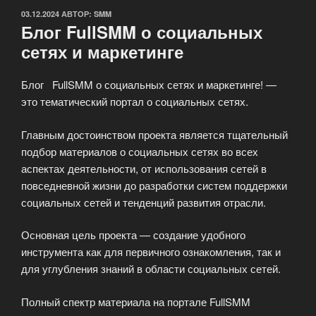
ОПУБЛИКОВАНО
03.12.2024
АВТОР:
SMM
Блог FullSMM о социальных
сетях и маркетинге
Блог FullSMM о социальных сетях и маркетинге! —
это тематический портал о социальных сетях.
Главным достоинством проекта является тщательный
подбор материалов о социальных сетях во всех
аспектах деятельности, от использования сетей в
повседневной жизни до разработки систем поддержки
социальных сетей и тенденций развития отрасли.
Основная цель проекта — создание удобного
инструмента как для первичного ознакомления, так и
для углубления знаний в области социальных сетей.
Полный спектр материала на портале FullSMM