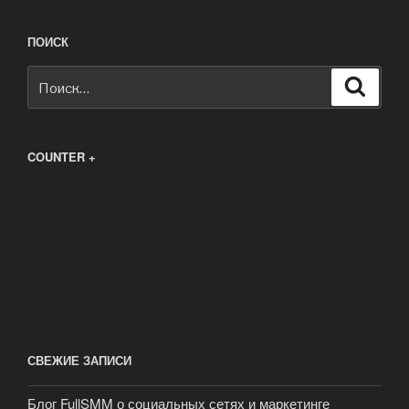
ПОИСК
Искать:
Поиск
COUNTER +
СВЕЖИЕ ЗАПИСИ
Блог FullSMM о социальных сетях и маркетинге