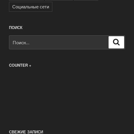
Социальные сети
ПОИСК
Искать:
Поиск
COUNTER +
СВЕЖИЕ ЗАПИСИ