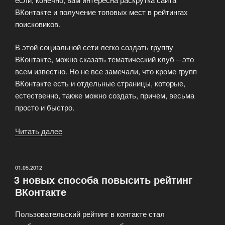
ВКонтакте и получение топовых мест в рейтингах
поисковиков.
В этой социальной сети легко создать группу
ВКонтакте, можно сказать тематический клуб – это
всем известно. Но не все замечали, что кроме групп
ВКонтакте есть и отдельные страницы, которые,
естественно, также можно создать, причем, весьма
просто и быстро.
Читать далее
«Продвижение
сайта
в
сети
ОПУБЛИКОВАНО
01.05.2012
3 новых способа повысить рейтинг
ВКонтакт»
ВКонтакте
Пользовательский рейтинг в контакте стал