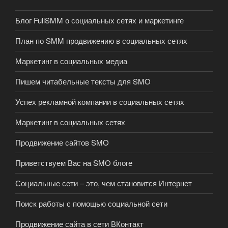
Блог FullSMM о социальных сетях и маркетинге
План по SMM продвижению в социальных сетях
Маркетинг в социальных медиа
Пишем читабельные тексты для SMO
Успех рекламной компании в социальных сетях
Маркетинг в социальных сетях
Продвижение сайтов SMO
Приветствуем Вас на SMO блоге
Социальные сети – это, чем становится Интернет
Поиск работы с помощью социальной сети
Продвижение сайта в сети ВКонтакт