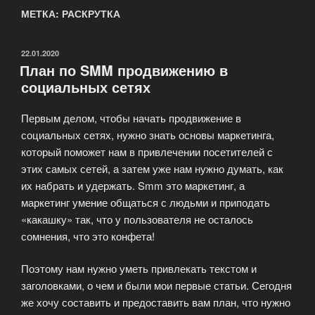
МЕТКА: РАСКРУТКА
ОПУБЛИКОВАНО
22.01.2020
План по SMM продвижению в
социальных сетях
Первым делом, чтобы начать продвижение в
социальных сетях, нужно знать основы маркетинга,
который поможет нам в привлечении посетителей с
этих самых сетей, а затем уже нам нужно думать, как
их набрать и удержать. Smm это маркетинг, а
маркетинг умение общаться с людьми и приподать
«какашку» так, что у пользователя не осталось
сомнения, что это конфета!
Поэтому нам нужно уметь привлекать текстом и
заголовками, о чем и были мои первые статьи. Сегодня
же хочу составить и предоставить вам план, что нужно