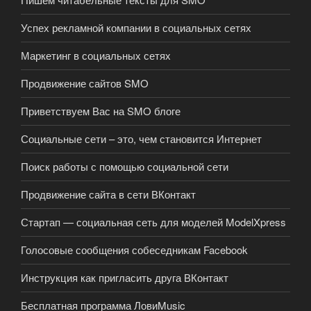
Успех рекламной компании в социальных сетях
Маркетинг в социальных сетях
Продвижение сайтов SMO
Приветствуем Вас на SMO блоге
Социальные сети – это, чем становится Интернет
Поиск работы с помощью социальной сети
Продвижение сайта в сети ВКонтакт
Стартап — социальная сеть для моделей ModelXpress
Голосовые сообщения собеседникам Facebook
Инструкция как пригласить друга ВКонтакт
Бесплатная программа ЛовиMusic