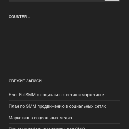
COUNTER +
СВЕЖИЕ ЗАПИСИ
Блог FullSMM о социальных сетях и маркетинге
План по SMM продвижению в социальных сетях
Маркетинг в социальных медиа
Пишем читабельные тексты для SMO