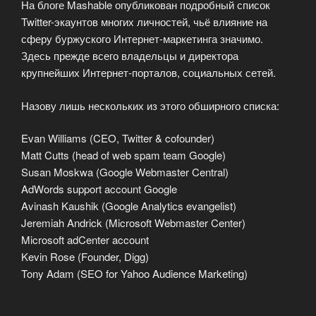
На блоге Mashable опубликован подробный список
Twitter-экаунтов многих личностей, чьё влияние на
сферу буржуского Интернет-маркетинга значимо.
Здесь прежде всего владельцы и директора
крупнейших Интернет-порталов, социальных сетей.
Назову лишь нескольких из этого обширного списка:
Evan Williams (CEO, Twitter & cofounder)
Matt Cutts (head of web spam team Google)
Susan Moskwa (Google Webmaster Central)
AdWords support account Google
Avinash Kaushik (Google Analytics evangelist)
Jeremiah Andrick (Microsoft Webmaster Center)
Microsoft adCenter account
Kevin Rose (Founder, Digg)
Tony Adam (SEO for Yahoo Audience Marketing)