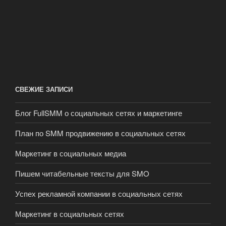
СВЕЖИЕ ЗАПИСИ
Блог FullSMM о социальных сетях и маркетинге
План по SMM продвижению в социальных сетях
Маркетинг в социальных медиа
Пишем читабельные тексты для SMO
Успех рекламной компании в социальных сетях
Маркетинг в социальных сетях