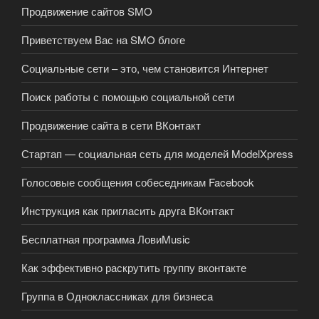
Продвижение сайтов SMO
Приветствуем Вас на SMO блоге
Социальные сети – это, чем становится Интернет
Поиск работы с помощью социальной сети
Продвижение сайта в сети ВКонтакт
Стартап — социальная сеть для моделей ModelXpress
Голосовые сообщения собеседникам Facebook
Инструкция как пригласить друга ВКонтакт
Бесплатная программа ЛовиMusic
Как эффективно раскрутить группу вконтакте
Группа в Одноклассниках для бизнеса