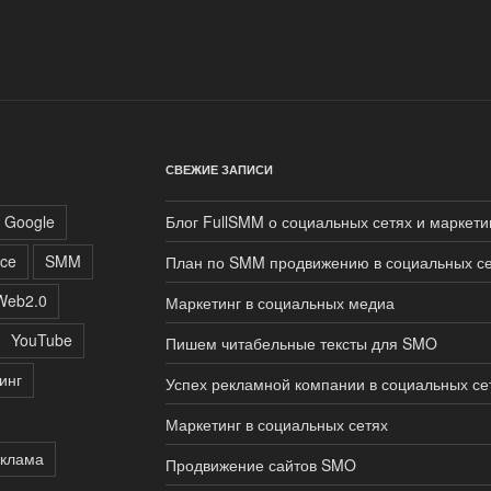
СВЕЖИЕ ЗАПИСИ
Google
Блог FullSMM о социальных сетях и маркети
ce
SMM
План по SMM продвижению в социальных се
Web2.0
Маркетинг в социальных медиа
YouTube
Пишем читабельные тексты для SMO
инг
Успех рекламной компании в социальных се
Маркетинг в социальных сетях
клама
Продвижение сайтов SMO