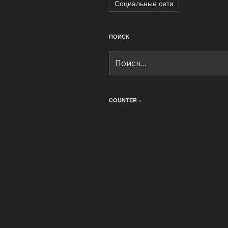
Социальные сети
ПОИСК
Искать:
COUNTER +