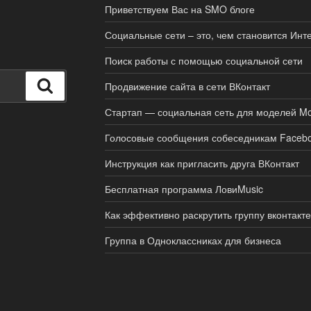
Приветствуем Вас на SMO блоге
Социальные сети – это, чем становится Инт
Поиск работы с помощью социальной сети
Поиск
Продвижение сайта в сети ВКонтакт
Стартап — социальная сеть для моделей Mo
Голосовые сообщения собеседникам Faceb
Инструкция как пригласить друга ВКонтакт
Бесплатная программа ЛовиMusic
Как эффективно раскрутить группу вконтакте
Группа в Одноклассниках для бизнеса