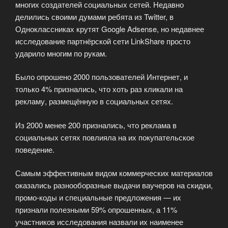
многих создателей социальных сетей. Недавно
делились своими думами ребята из Twitter, в
Одноклассниках крутят Google Adsense, но недавнее
исследование партнёрской сети LinkShare просто
ударило многим по рукам.
Было опрошено 2000 пользователей Интернет, и
только 4% признались, что хоть раз кликали на
рекламу, размещённую в социальных сетях.
Из 2000 менее 200 признались, что реклама в
социальных сетях повлияла на их покупательское
поведение.
Самым эффективным видом коммерческих материалов
оказались разнооборазные выдачи ваучеров на скидки,
промо-коды и специальные предложения — их
признали полезными 59% опрошенных, а 11%
участников исследования назвали их наименее