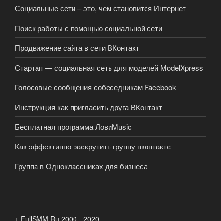
Социальные сети – это, чем становится Интернет
Поиск работы с помощью социальной сети
Продвижение сайта в сети ВКонтакт
Стартап — социальная сеть для моделей ModelXpress
Голосовые сообщения собеседникам Facebook
Инструкция как пригласить друга ВКонтакт
Бесплатная программа ЛовиMusic
Как эффективно раскрутить группу вконтакте
Группа в Одноклассниках для бизнеса
+ FullSMM.Ru 2000 - 2020