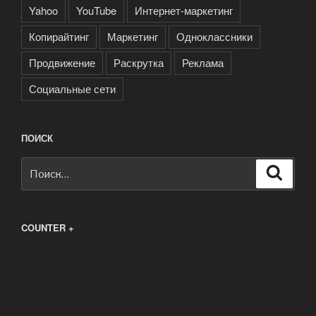
Yahoo
YouTube
Интернет-маркетинг
Копирайтинг
Маркетинг
Одноклассники
Продвижение
Раскрутка
Реклама
Социальные сети
ПОИСК
Искать:
Поиск
COUNTER +