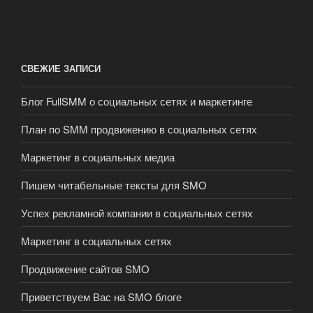
СВЕЖИЕ ЗАПИСИ
Блог FullSMM о социальных сетях и маркетинге
План по SMM продвижению в социальных сетях
Маркетинг в социальных медиа
Пишем читабельные тексты для SMO
Успех рекламной компании в социальных сетях
Маркетинг в социальных сетях
Продвижение сайтов SMO
Приветствуем Вас на SMO блоге