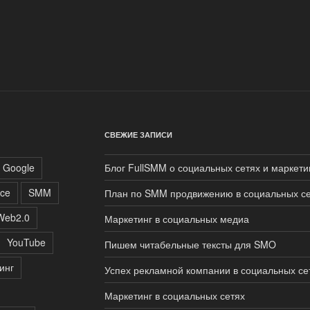
СВЕЖИЕ ЗАПИСИ
Google
Блог FullSMM о социальных сетях и маркети
ce
SMM
План по SMM продвижению в социальных се
Web2.0
Маркетинг в социальных медиа
YouTube
Пишем читабельные тексты для SMO
инг
Успех рекламной компании в социальных се
Маркетинг в социальных сетях