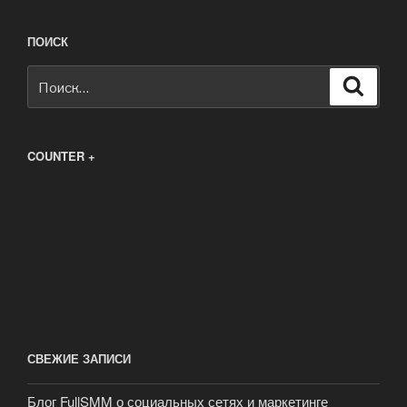
ПОИСК
Искать:
Поиск
COUNTER +
СВЕЖИЕ ЗАПИСИ
Блог FullSMM о социальных сетях и маркетинге