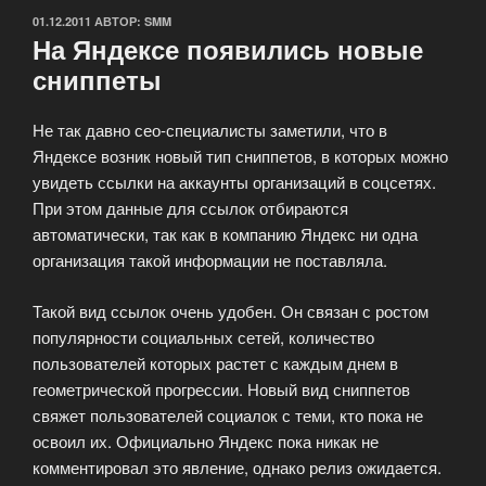
ОПУБЛИКОВАНО
01.12.2011
АВТОР:
SMM
На Яндексе появились новые
сниппеты
Не так давно сео-специалисты заметили, что в
Яндексе возник новый тип сниппетов, в которых можно
увидеть ссылки на аккаунты организаций в соцсетях.
При этом данные для ссылок отбираются
автоматически, так как в компанию Яндекс ни одна
организация такой информации не поставляла.
Такой вид ссылок очень удобен. Он связан с ростом
популярности социальных сетей, количество
пользователей которых растет с каждым днем в
геометрической прогрессии. Новый вид сниппетов
свяжет пользователей социалок с теми, кто пока не
освоил их. Официально Яндекс пока никак не
комментировал это явление, однако релиз ожидается.