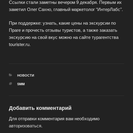
Ссылки стали заметны вечером 9 декабря. Первым их
заметил Олег Сахно, главный маркетолог “ИнтерЛабс”.
При поддержке: узнать, какие цены на экскурсии по
Праге и прочесть отзывы туристов, а также заказать
экскурсию на свой вкус можно на сайте турагентства
tourister.ru.
РУБРИКИ
НОВОСТИ
МЕТКИ
SMM
Добавить комментарий
Для отправки комментария вам необходимо
авторизоваться
.