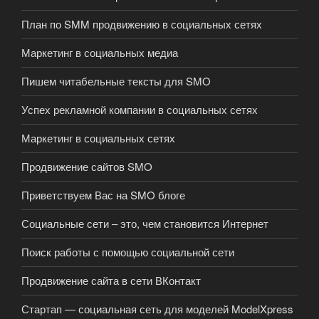
План по SMM продвижению в социальных сетях
Маркетинг в социальных медиа
Пишем читабельные тексты для SMO
Успех рекламной компании в социальных сетях
Маркетинг в социальных сетях
Продвижение сайтов SMO
Приветствуем Вас на SMO блоге
Социальные сети – это, чем становится Интернет
Поиск работы с помощью социальной сети
Продвижение сайта в сети ВКонтакт
Стартап — социальная сеть для моделей ModelXpress