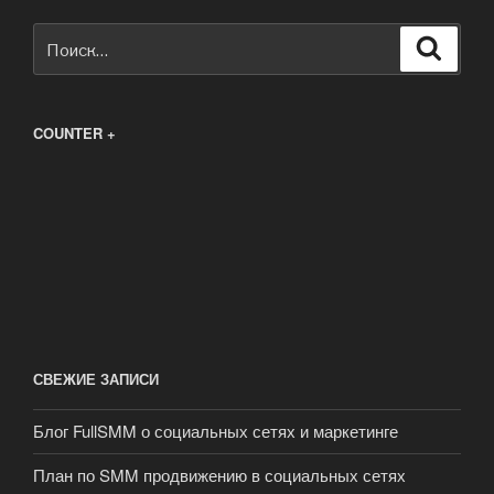
Искать:
Поиск
COUNTER +
СВЕЖИЕ ЗАПИСИ
Блог FullSMM о социальных сетях и маркетинге
План по SMM продвижению в социальных сетях