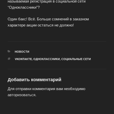
называемая регистрация в социальной сети
“Одноклассники”?
Один бакс! Всё. Больше сомнений в заказном
характере акции остаться не должно!
РУБРИКИ
НОВОСТИ
МЕТКИ
VKONTAKTE
,
ОДНОКЛАССНИКИ
,
СОЦИАЛЬНЫЕ СЕТИ
Добавить комментарий
Для отправки комментария вам необходимо
авторизоваться
.