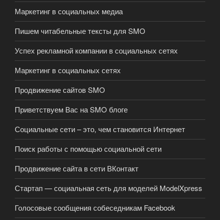
Маркетинг в социальных медиа
Пишем читабельные тексты для SMO
Успех рекламной компании в социальных сетях
Маркетинг в социальных сетях
Продвижение сайтов SMO
Приветствуем Вас на SMO блоге
Социальные сети – это, чем становится Интернет
Поиск работы с помощью социальной сети
Продвижение сайта в сети ВКонтакт
Стартап — социальная сеть для моделей ModelXpress
Голосовые сообщения собеседникам Facebook