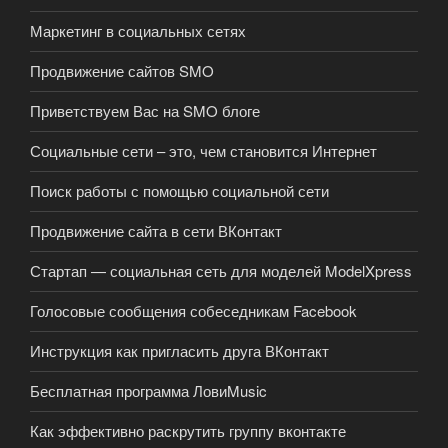
Маркетинг в социальных сетях
Продвижение сайтов SMO
Приветствуем Вас на SMO блоге
Социальные сети – это, чем становится Интернет
Поиск работы с помощью социальной сети
Продвижение сайта в сети ВКонтакт
Стартап — социальная сеть для моделей ModelXpress
Голосовые сообщения собеседникам Facebook
Инструкция как пригласить друга ВКонтакт
Бесплатная программа ЛовиMusic
Как эффективно раскрутить группу вконтакте