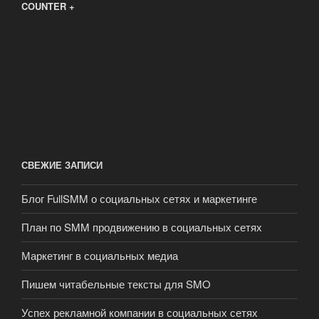
COUNTER +
СВЕЖИЕ ЗАПИСИ
Блог FullSMM о социальных сетях и маркетинге
План по SMM продвижению в социальных сетях
Маркетинг в социальных медиа
Пишем читабельные тексты для SMO
Успех рекламной компании в социальных сетях